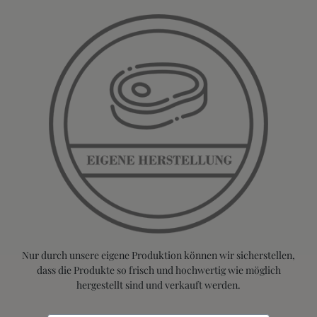
Nur durch unsere eigene Produktion können wir sicherstellen,
dass die Produkte so frisch und hochwertig wie möglich
hergestellt sind und verkauft werden.