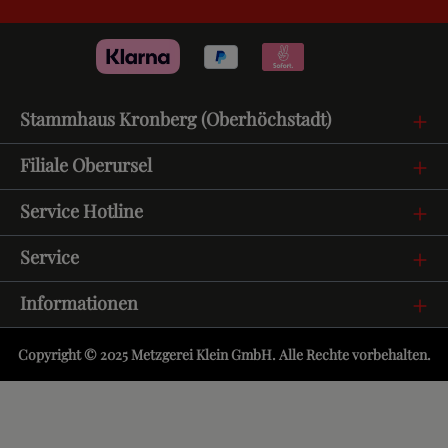
Stammhaus Kronberg (Oberhöchstadt)
Filiale Oberursel
Service Hotline
Service
Informationen
Copyright © 2025 Metzgerei Klein GmbH. Alle Rechte vorbehalten.