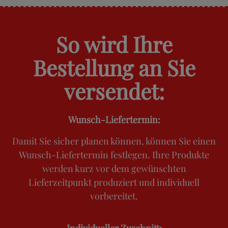
So wird Ihre
Bestellung an Sie
versendet:
Wunsch-Liefertermin:
Damit Sie sicher planen können, können Sie einen
Wunsch-Liefertermin festlegen. Ihre Produkte
werden kurz vor dem gewünschten
Lieferzeitpunkt produziert und individuell
vorbereitet.
Individueller Zuschnitt: