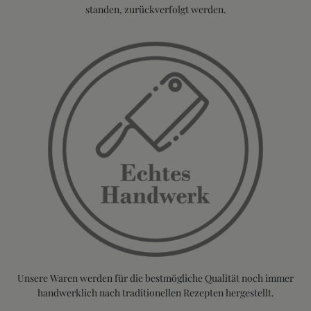
standen, zurückverfolgt werden.
Unsere Waren werden für die bestmögliche Qualität noch immer
handwerklich nach traditionellen Rezepten hergestellt.