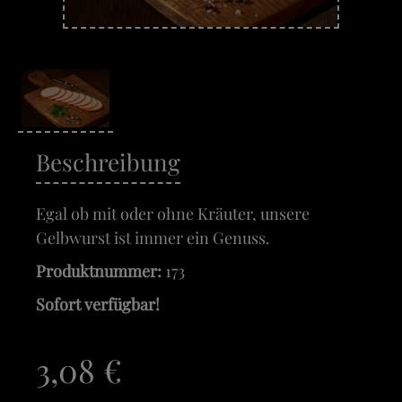
Beschreibung
Egal ob mit oder ohne Kräuter, unsere
Gelbwurst ist immer ein Genuss.
Produktnummer:
173
Sofort verfügbar!
3,08 €