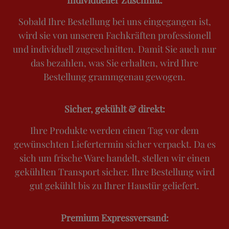
Sobald Ihre Bestellung bei uns eingegangen ist,
wird sie von unseren Fachkräften professionell
und individuell zugeschnitten. Damit Sie auch nur
das bezahlen, was Sie erhalten, wird Ihre
Bestellung grammgenau gewogen.
Sicher, gekühlt & direkt:
Ihre Produkte werden einen Tag vor dem
gewünschten Liefertermin sicher verpackt. Da es
sich um frische Ware handelt, stellen wir einen
gekühlten Transport sicher. Ihre Bestellung wird
gut gekühlt bis zu Ihrer Haustür geliefert.
Premium Expressversand: