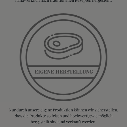
handwerklich nach traditionellen Rezepten hergestellt.
Nur durch unsere eigene Produktion können wir sicherstellen,
dass die Produkte so frisch und hochwertig wie möglich
hergestellt sind und verkauft werden.