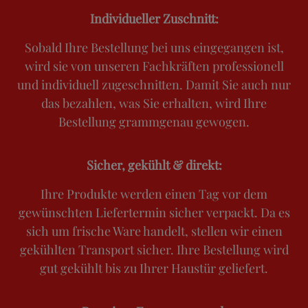
Individueller Zuschnitt:
Sobald Ihre Bestellung bei uns eingegangen ist,
wird sie von unseren Fachkräften professionell
und individuell zugeschnitten. Damit Sie auch nur
das bezahlen, was Sie erhalten, wird Ihre
Bestellung grammgenau gewogen.
Sicher, gekühlt & direkt:
Ihre Produkte werden einen Tag vor dem
gewünschten Liefertermin sicher verpackt. Da es
sich um frische Ware handelt, stellen wir einen
gekühlten Transport sicher. Ihre Bestellung wird
gut gekühlt bis zu Ihrer Haustür geliefert.