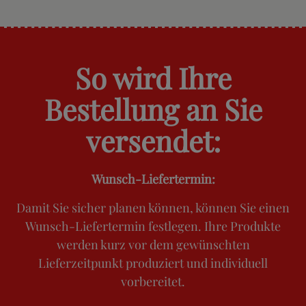
So wird Ihre
Bestellung an Sie
versendet:
Wunsch-Liefertermin:
Damit Sie sicher planen können, können Sie einen
Wunsch-Liefertermin festlegen. Ihre Produkte
werden kurz vor dem gewünschten
Lieferzeitpunkt produziert und individuell
vorbereitet.