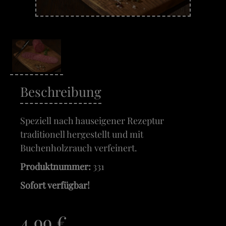
Beschreibung
Speziell nach hauseigener Rezeptur
traditionell hergestellt und mit
Buchenholzrauch verfeinert.
Produktnummer:
331
Sofort verfügbar!
4,99 €