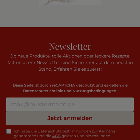
Newsletter
Ob neue Produkte, tolle Aktionen oder leckere Rezepte:
Mit unserem Newsletter sind Sie immer auf dem neusten
Stand. Erfahren Sie es zuerst!
Diese Seite ist durch reCAPTCHA geschützt und es gelten die
Datenschutzrichtlinie
und
Nutzungsbedingungen
.
Jetzt anmelden
Ich habe die
Datenschutzbestimmungen
zur Kenntnis
genommen und die
AGB
gelesen und bin mit ihnen