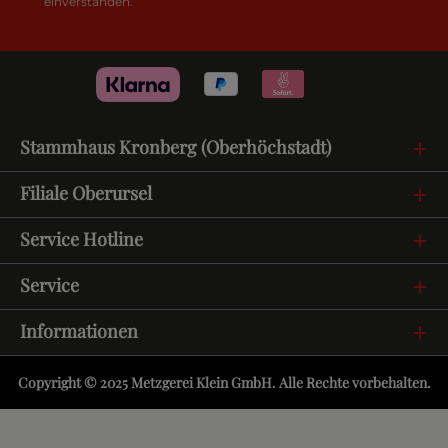
einverstanden.
Stammhaus Kronberg (Oberhöchstadt)
Filiale Oberursel
Service Hotline
Service
Informationen
Copyright © 2025 Metzgerei Klein GmbH. Alle Rechte vorbehalten.