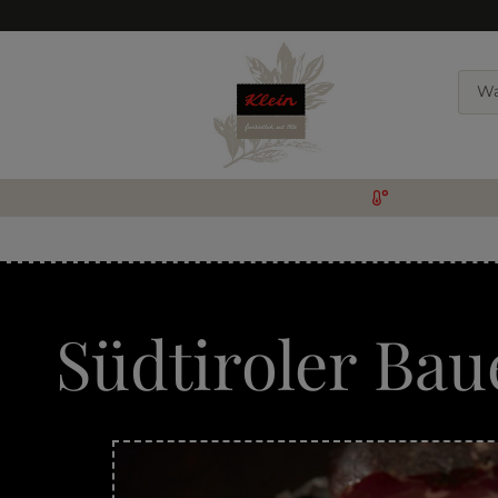
Südtiroler Ba