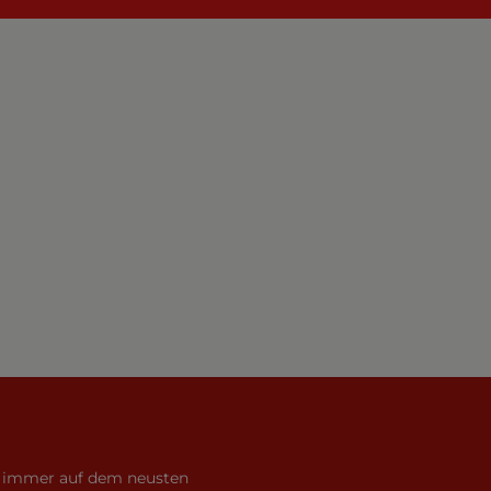
ie immer auf dem neusten