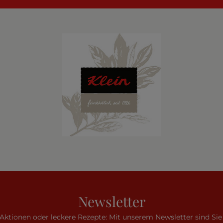
Newsletter
 Aktionen oder leckere Rezepte: Mit unserem Newsletter sind S