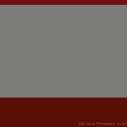
Ob neue Produkte, tolle