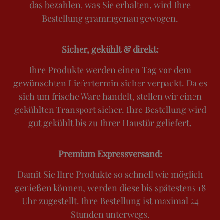
das bezahlen, was Sie erhalten, wird Ihre
Bestellung grammgenau gewogen.
Sicher, gekühlt & direkt:
Ihre Produkte werden einen Tag vor dem
gewünschten Liefertermin sicher verpackt. Da es
sich um frische Ware handelt, stellen wir einen
gekühlten Transport sicher. Ihre Bestellung wird
gut gekühlt bis zu Ihrer Haustür geliefert.
Premium Expressversand:
Damit Sie Ihre Produkte so schnell wie möglich
genießen können, werden diese bis spätestens 18
Uhr zugestellt. Ihre Bestellung ist maximal 24
Stunden unterwegs.