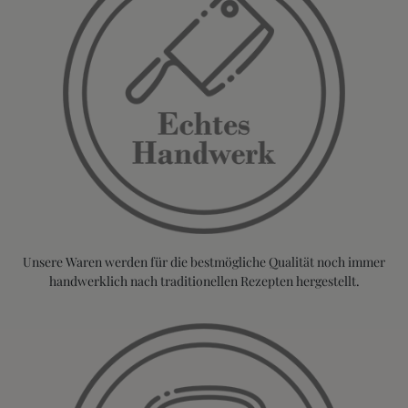
Unsere Waren werden für die bestmögliche Qualität noch immer
handwerklich nach traditionellen Rezepten hergestellt.