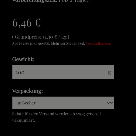
6,46 €
Grundpreis:
32,30 € / kg
Alle Preise inkl. gesetzl. Mehrwertsteuer zzgl.
Versandkosten.
Gewicht:
g
Verpackung:
Salate für den Versand werden ab 500g generell
vakuumiert.