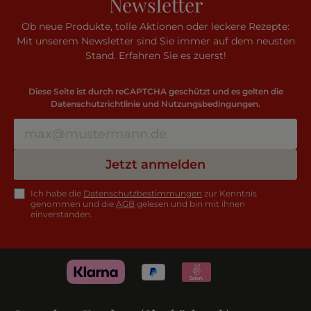
Newsletter
Ob neue Produkte, tolle Aktionen oder leckere Rezepte:
Mit unserem Newsletter sind Sie immer auf dem neusten
Stand. Erfahren Sie es zuerst!
Diese Seite ist durch reCAPTCHA geschützt und es gelten die
Datenschutzrichtlinie
und
Nutzungsbedingungen
.
Jetzt anmelden
Ich habe die
Datenschutzbestimmungen
zur Kenntnis
genommen und die
AGB
gelesen und bin mit ihnen
einverstanden.