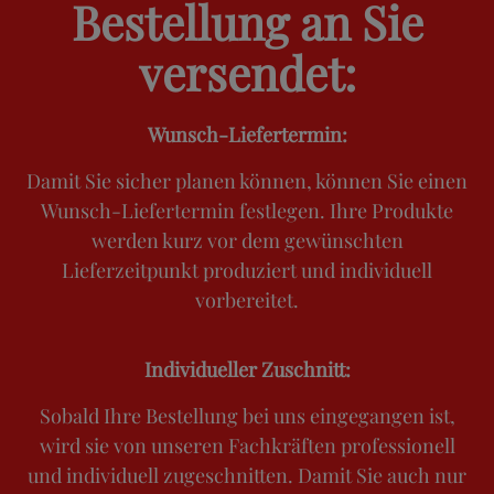
Bestellung an Sie
versendet:
Wunsch-Liefertermin:
Damit Sie sicher planen können, können Sie einen
Wunsch-Liefertermin festlegen. Ihre Produkte
werden kurz vor dem gewünschten
Lieferzeitpunkt produziert und individuell
vorbereitet.
Individueller Zuschnitt:
Sobald Ihre Bestellung bei uns eingegangen ist,
wird sie von unseren Fachkräften professionell
und individuell zugeschnitten. Damit Sie auch nur