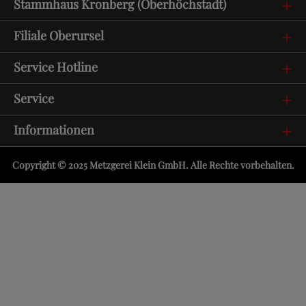
Stammhaus Kronberg (Oberhöchstadt)
Filiale Oberursel
Service Hotline
Service
Informationen
Copyright © 2025 Metzgerei Klein GmbH. Alle Rechte vorbehalten.