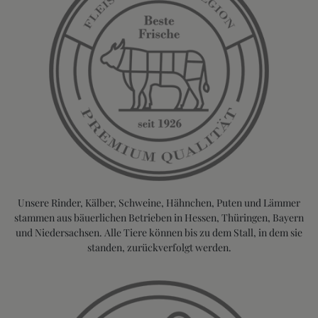
Unsere Rinder, Kälber, Schweine, Hähnchen, Puten und Lämmer
stammen aus bäuerlichen Betrieben in Hessen, Thüringen, Bayern
und Niedersachsen. Alle Tiere können bis zu dem Stall, in dem sie
standen, zurückverfolgt werden.