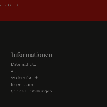
 und bin mit
Informationen
Datenschutz
AGB
Widerrufsrecht
Impressum
Cookie Einstellungen