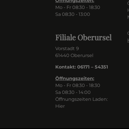
Öffnungszeiten:
Mo - Fr 08:30 - 18:30
Sa 08:30 - 13:00
Filiale Oberursel
Vorstadt 9
61440 Oberursel
Kontakt: 06171 – 54351
Öffnungszeiten:
Mo - Fr 08:30 - 18:30
Sa 08:30 - 14:00
Öffnungszeiten Laden:
Hier