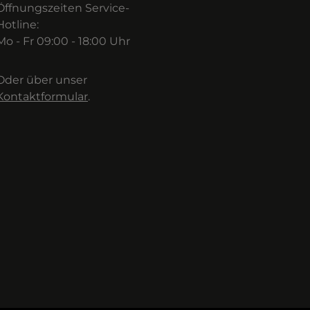
Öffnungszeiten Service-
Hotline:
Mo - Fr 09:00 - 18:00 Uhr
Oder über unser
Kontaktformular
.