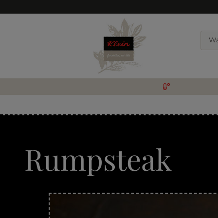
Rumpsteak