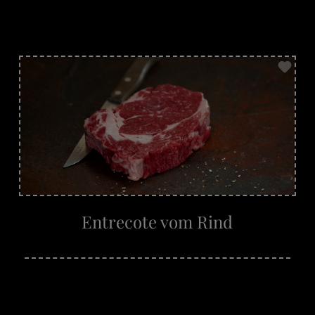
Entrecote vom Rind