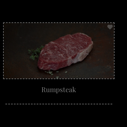
Rumpsteak